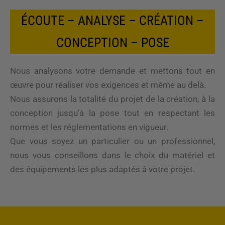
ÉCOUTE – ANALYSE – CRÉATION –
CONCEPTION – POSE
Nous analysons votre demande et mettons tout en
œuvre pour réaliser vos exigences et même au delà.
Nous assurons la totalité du projet de la création, à la
conception jusqu’à la pose tout en respectant les
normes et les réglementations en vigueur.
Que vous soyez un particulier ou un professionnel,
nous vous conseillons dans le choix du matériel et
des équipements les plus adaptés à votre projet.